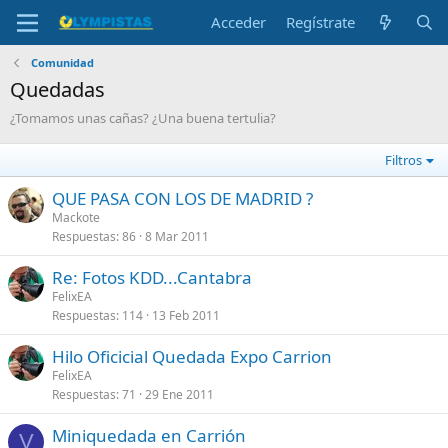
Acceder
Regístrate
Comunidad
Quedadas
¿Tomamos unas cañas? ¿Una buena tertulia?
Filtros
QUE PASA CON LOS DE MADRID ?
Mackote
Respuestas
86
8 Mar 2011
Re: Fotos KDD...Cantabra
FelixEA
Respuestas
114
13 Feb 2011
Hilo Oficicial Quedada Expo Carrion
FelixEA
Respuestas
71
29 Ene 2011
Miniquedada en Carrión
V