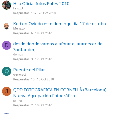
Hilo Oficial fotos Potes-2010
FelixEA
Respuestas
107
20 Oct 2010
Kdd en Oviedo este domingo dia 17 de octubre
Menezo
Respuestas
6
18 Oct 2010
desde donde vamos a afotar el atardecer de
D
Santander,
domus
Respuestas
3
12 Oct 2010
Puente del Pilar
Q
q-project
Respuestas
15
10 Oct 2010
QDD FOTOGRAFICA EN CORNELLÀ (Barcelona)
J
Nueva Agrupación Fotográfica
jaimes
Respuestas
2
10 Oct 2010