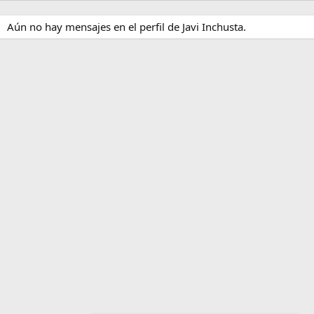
Aún no hay mensajes en el perfil de Javi Inchusta.