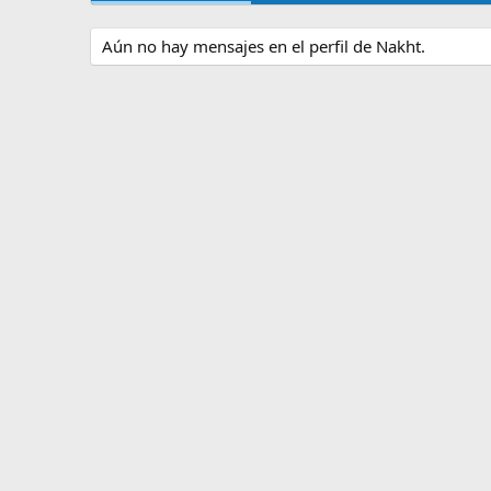
Aún no hay mensajes en el perfil de Nakht.