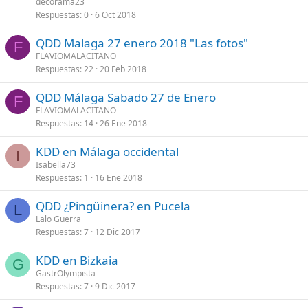
decorama23
Respuestas
0
6 Oct 2018
QDD Malaga 27 enero 2018 "Las fotos"
F
FLAVIOMALACITANO
Respuestas
22
20 Feb 2018
QDD Málaga Sabado 27 de Enero
F
FLAVIOMALACITANO
Respuestas
14
26 Ene 2018
KDD en Málaga occidental
I
Isabella73
Respuestas
1
16 Ene 2018
QDD ¿Pingüinera? en Pucela
L
Lalo Guerra
Respuestas
7
12 Dic 2017
KDD en Bizkaia
G
GastrOlympista
Respuestas
7
9 Dic 2017