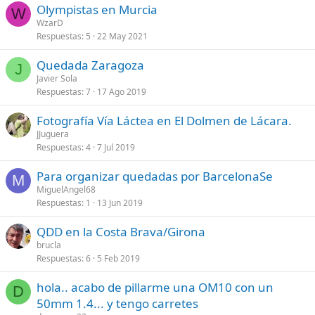
Olympistas en Murcia
W
WzarD
Respuestas
5
22 May 2021
Quedada Zaragoza
J
Javier Sola
Respuestas
7
17 Ago 2019
Fotografía Vía Láctea en El Dolmen de Lácara.
JJuguera
Respuestas
4
7 Jul 2019
Para organizar quedadas por BarcelonaSe
M
MiguelAngel68
Respuestas
1
13 Jun 2019
QDD en la Costa Brava/Girona
brucla
Respuestas
6
5 Feb 2019
hola.. acabo de pillarme una OM10 con un
D
50mm 1.4... y tengo carretes