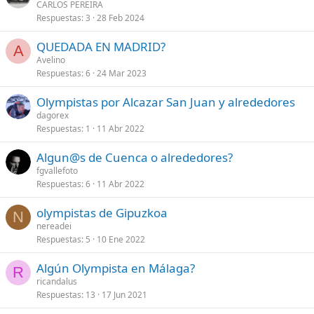
CARLOS PEREIRA
Respuestas
3
28 Feb 2024
QUEDADA EN MADRID?
A
Avelino
Respuestas
6
24 Mar 2023
Olympistas por Alcazar San Juan y alrededores
dagorex
Respuestas
1
11 Abr 2022
Algun@s de Cuenca o alrededores?
fgvallefoto
Respuestas
6
11 Abr 2022
olympistas de Gipuzkoa
N
nereadei
Respuestas
5
10 Ene 2022
Algún Olympista en Málaga?
R
ricandalus
Respuestas
13
17 Jun 2021