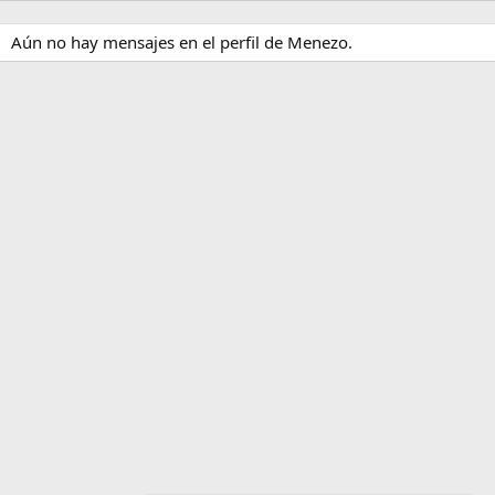
Aún no hay mensajes en el perfil de Menezo.