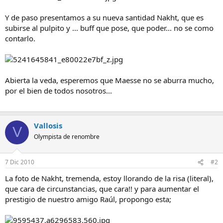
Y de paso presentamos a su nueva santidad Nakht, que es
subirse al pulpito y ... buff que pose, que poder... no se como
contarlo.
Abierta la veda, esperemos que Maesse no se aburra mucho,
por el bien de todos nosotros...
Vallosis
V
Olympista de renombre
7 Dic 2010
#2
La foto de Nakht, tremenda, estoy llorando de la risa (literal),
que cara de circunstancias, que cara!! y para aumentar el
prestigio de nuestro amigo Raúl, propongo esta;