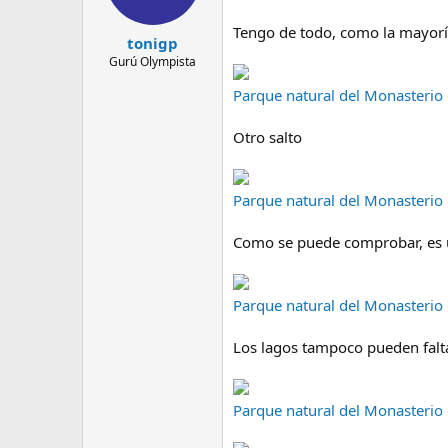
Tengo de todo, como la mayorí
tonigp
Gurú Olympista
Parque natural del Monasterio 
Otro salto
Parque natural del Monasterio 
Como se puede comprobar, es u
Parque natural del Monasterio 
Los lagos tampoco pueden falt
Parque natural del Monasterio 