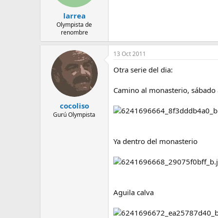
larrea
Olympista de
renombre
13 Oct 2011
Otra serie del dia:
Camino al monasterio, sábado
cocoliso
Gurú Olympista
Ya dentro del monasterio
Aguila calva