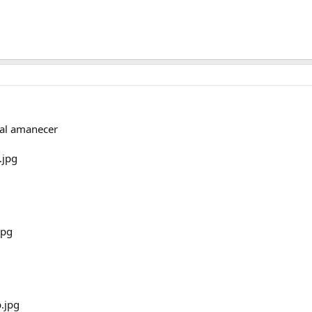
 al amanecer