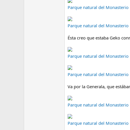
Parque natural del Monasterio 
Parque natural del Monasterio
Ésta creo que estaba Geko conm
Parque natural del Monasterio 
Parque natural del Monasterio
Va por la Generala, que estába
Parque natural del Monasterio 
Parque natural del Monasterio 