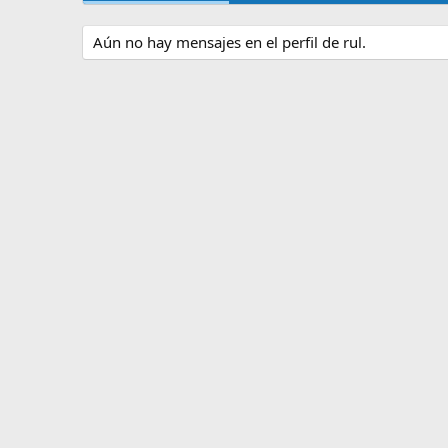
Aún no hay mensajes en el perfil de rul.