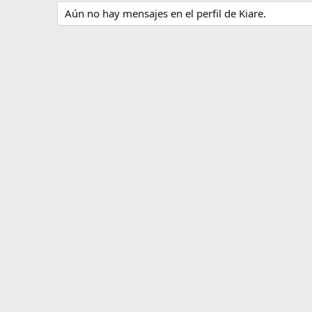
Aún no hay mensajes en el perfil de Kiare.