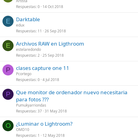
Artista
Respuestas
0
14 Oct 2018
Darktable
E
edux
Respuestas
11
26 Sep 2018
Archivos RAW en Ligthroom
E
estelaredondo
Respuestas
2
25 Sep 2018
clases capture one 11
P
Pcortego
Respuestas
0
4 Jul 2018
Que monitor de ordenador nuevo necesitaria
P
para fotos ???
Pumukyarriondas
Respuestas
37
31 May 2018
¿Luminar o Lightroom?
O
OMD10
Respuestas
1
12 May 2018