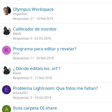
Olympus Workspace
miguelnov
Respuestas
21
18 Feb 2019
Calibrador de monitor
Klaisk
Respuestas
0
22 Dic 2018
Programa para editar y revelar?
K
KMA
Respuestas
11
29 Nov 2018
¿ Dónde editais los .orf ?
Klaisk
Respuestas
5
17 Nov 2018
Problema Lightroom: Que fotos me faltan?
E
edurex001
Respuestas
5
19 Oct 2018
Ruta carpeta OI share
A