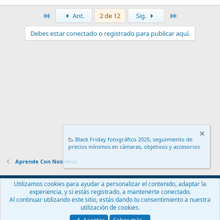
Primero
Último
Ant.
2 de 12
Sig.
Debes estar conectado o registrado para publicar aquí.
📉
Black Friday fotográfico 2025, seguimiento de
precios mínimos en cámaras, objetivos y accesorios
.
Aprende Con Nosotros
Español (ES)
Utilizamos cookies para ayudar a personalizar el contenido, adaptar la
experiencia, y si estás registrado, a mantenerte conectado.
Contáctanos
Términos y reglas
Política de privacidad
Ayuda
Al continuar utilizando este sitio, estás dando tu consentimiento a nuestra
Inicio
R
utilización de cookies.
S
S