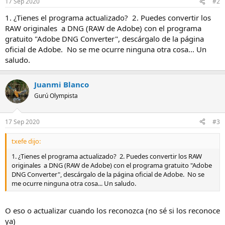
17 Sep 2020
#2
1. ¿Tienes el programa actualizado? 2. Puedes convertir los
RAW originales a DNG (RAW de Adobe) con el programa
gratuito "Adobe DNG Converter", descárgalo de la página
oficial de Adobe. No se me ocurre ninguna otra cosa... Un
saludo.
Juanmi Blanco
Gurú Olympista
17 Sep 2020
#3
txefe dijo:
1. ¿Tienes el programa actualizado? 2. Puedes convertir los RAW
originales a DNG (RAW de Adobe) con el programa gratuito "Adobe
DNG Converter", descárgalo de la página oficial de Adobe. No se
me ocurre ninguna otra cosa... Un saludo.
O eso o actualizar cuando los reconozca (no sé si los reconoce
ya)