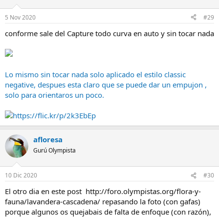
5 Nov 2020
#29
conforme sale del Capture todo curva en auto y sin tocar nada
Lo mismo sin tocar nada solo aplicado el estilo classic
negative, despues esta claro que se puede dar un empujon ,
solo para orientaros un poco.
https://flic.kr/p/2k3EbEp
afloresa
Gurú Olympista
10 Dic 2020
#30
El otro dia en este post http://foro.olympistas.org/flora-y-
fauna/lavandera-cascadena/ repasando la foto (con gafas)
porque algunos os quejabais de falta de enfoque (con razón),