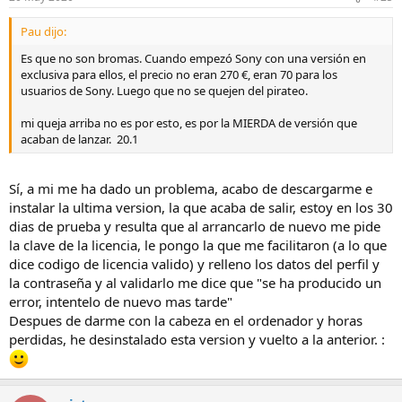
Pau dijo:
Es que no son bromas. Cuando empezó Sony con una versión en
exclusiva para ellos, el precio no eran 270 €, eran 70 para los
usuarios de Sony. Luego que no se quejen del pirateo.
mi queja arriba no es por esto, es por la MIERDA de versión que
acaban de lanzar. 20.1
Sí, a mi me ha dado un problema, acabo de descargarme e
instalar la ultima version, la que acaba de salir, estoy en los 30
dias de prueba y resulta que al arrancarlo de nuevo me pide
la clave de la licencia, le pongo la que me facilitaron (a lo que
dice codigo de licencia valido) y relleno los datos del perfil y
la contraseña y al validarlo me dice que "se ha producido un
error, intentelo de nuevo mas tarde"
Despues de darme con la cabeza en el ordenador y horas
perdidas, he desinstalado esta version y vuelto a la anterior. :