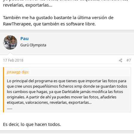
revelarlas, exportarlas...
También me ha gustado bastante la última versión de
RawTherapee, que también es software libre.
Pau
Gurú Olympista
17 Feb 2018
#7
jotaagp dijo:
Lo principal del programa es que tienes que importar las fotos para
que cree unos pequeñísimos ficheros xmp donde se guardan todos
los cambios que hagas, ya que Darktable jamás modifica las fotos
originales. A partir de ahí ya puedes mover las fotos, añadirles
etiquetas, valoraciones, revelarlas, exportarlas...
......
Es decir, lo que hacen todos.