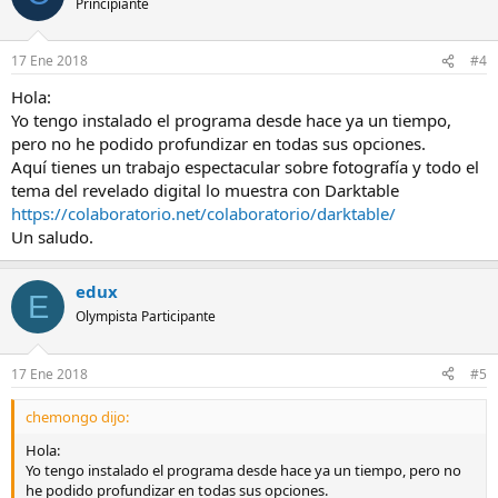
Principiante
17 Ene 2018
#4
Hola:
Yo tengo instalado el programa desde hace ya un tiempo,
pero no he podido profundizar en todas sus opciones.
Aquí tienes un trabajo espectacular sobre fotografía y todo el
tema del revelado digital lo muestra con Darktable
https://colaboratorio.net/colaboratorio/darktable/
Un saludo.
edux
E
Olympista Participante
17 Ene 2018
#5
chemongo dijo:
Hola:
Yo tengo instalado el programa desde hace ya un tiempo, pero no
he podido profundizar en todas sus opciones.