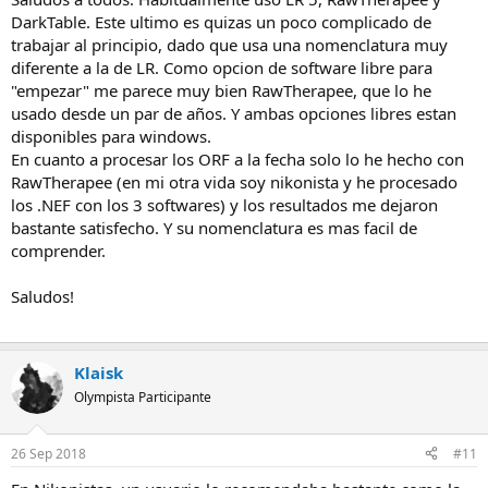
DarkTable. Este ultimo es quizas un poco complicado de
trabajar al principio, dado que usa una nomenclatura muy
diferente a la de LR. Como opcion de software libre para
"empezar" me parece muy bien RawTherapee, que lo he
usado desde un par de años. Y ambas opciones libres estan
disponibles para windows.
En cuanto a procesar los ORF a la fecha solo lo he hecho con
RawTherapee (en mi otra vida soy nikonista y he procesado
los .NEF con los 3 softwares) y los resultados me dejaron
bastante satisfecho. Y su nomenclatura es mas facil de
comprender.
Saludos!
Klaisk
Olympista Participante
26 Sep 2018
#11