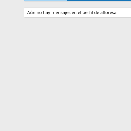
Aún no hay mensajes en el perfil de afloresa.