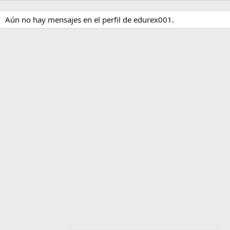
Aún no hay mensajes en el perfil de edurex001.