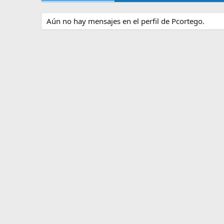
Aún no hay mensajes en el perfil de Pcortego.