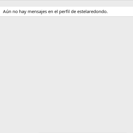
Aún no hay mensajes en el perfil de estelaredondo.