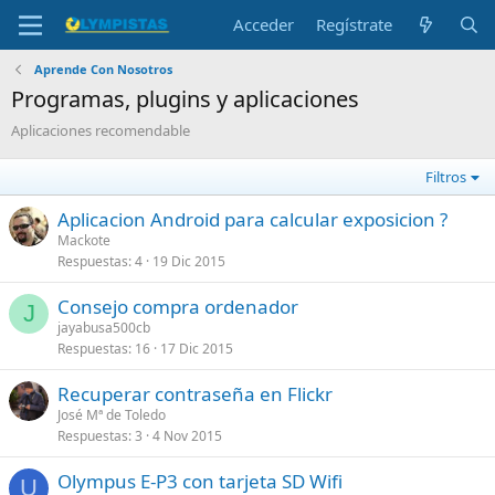
Acceder
Regístrate
Aprende Con Nosotros
Programas, plugins y aplicaciones
Aplicaciones recomendable
Filtros
Aplicacion Android para calcular exposicion ?
Mackote
Respuestas
4
19 Dic 2015
Consejo compra ordenador
J
jayabusa500cb
Respuestas
16
17 Dic 2015
Recuperar contraseña en Flickr
José Mª de Toledo
Respuestas
3
4 Nov 2015
Olympus E-P3 con tarjeta SD Wifi
U