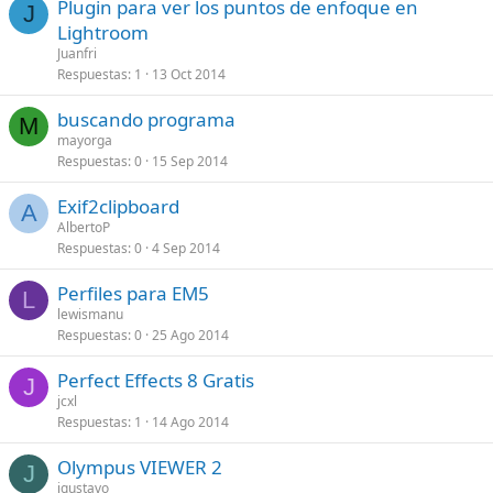
Plugin para ver los puntos de enfoque en
J
Lightroom
Juanfri
Respuestas
1
13 Oct 2014
buscando programa
M
mayorga
Respuestas
0
15 Sep 2014
Exif2clipboard
A
AlbertoP
Respuestas
0
4 Sep 2014
Perfiles para EM5
L
lewismanu
Respuestas
0
25 Ago 2014
Perfect Effects 8 Gratis
J
jcxl
Respuestas
1
14 Ago 2014
Olympus VIEWER 2
J
jgustavo