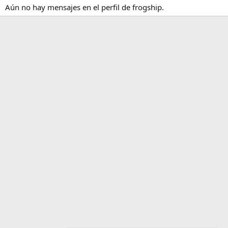
Aún no hay mensajes en el perfil de frogship.