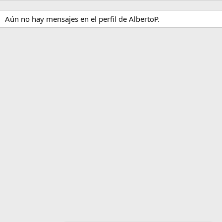
Aún no hay mensajes en el perfil de AlbertoP.