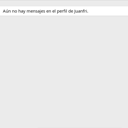
Aún no hay mensajes en el perfil de Juanfri.