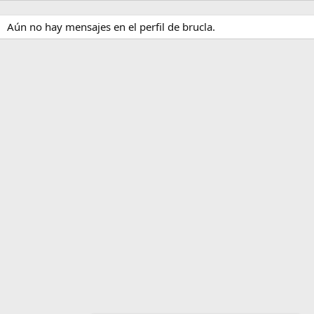
Aún no hay mensajes en el perfil de brucla.