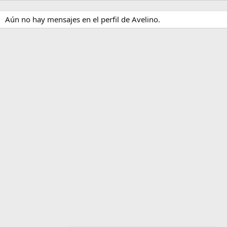
Aún no hay mensajes en el perfil de Avelino.