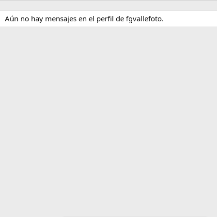
Aún no hay mensajes en el perfil de fgvallefoto.