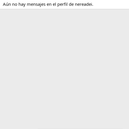
Aún no hay mensajes en el perfil de nereadei.