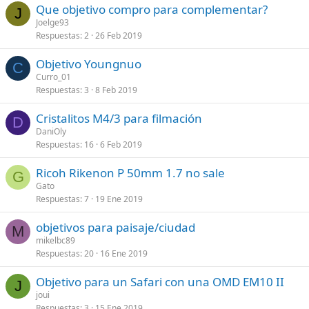
Que objetivo compro para complementar?
J
Joelge93
Respuestas
2
26 Feb 2019
Objetivo Youngnuo
C
Curro_01
Respuestas
3
8 Feb 2019
Cristalitos M4/3 para filmación
D
DaniOly
Respuestas
16
6 Feb 2019
Ricoh Rikenon P 50mm 1.7 no sale
G
Gato
Respuestas
7
19 Ene 2019
objetivos para paisaje/ciudad
M
mikelbc89
Respuestas
20
16 Ene 2019
Objetivo para un Safari con una OMD EM10 II
J
joui
Respuestas
3
15 Ene 2019