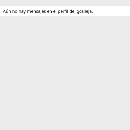
Aún no hay mensajes en el perfil de jgcalleja.