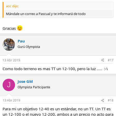
aoc dijo:
Mándale un correo a Pascual y te informará de todo
Gracias
Pau
Gurú Olympista
13 Abr 2019
#17
Como todo terreno es mas TT un 12-100, pero la luz ..... :-\
Jose GM
J
Olympista Participante
13 Abr 2019
#18
Para mi un objetivo 12-40 es un estándar, no un TT. Un TT es
un 12-100 o el nuevo 12-200, ambos a un precio no acto para