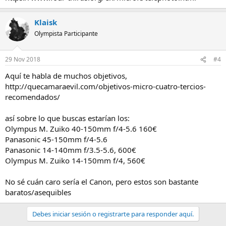
Klaisk
Olympista Participante
29 Nov 2018
#4
Aquí te habla de muchos objetivos,
http://quecamaraevil.com/objetivos-micro-cuatro-tercios-
recomendados/
así sobre lo que buscas estarían los:
Olympus M. Zuiko 40-150mm f/4-5.6 160€
Panasonic 45-150mm f/4-5.6
Panasonic 14-140mm f/3.5-5.6, 600€
Olympus M. Zuiko 14-150mm f/4, 560€
No sé cuán caro sería el Canon, pero estos son bastante
baratos/asequibles
Debes iniciar sesión o registrarte para responder aquí.