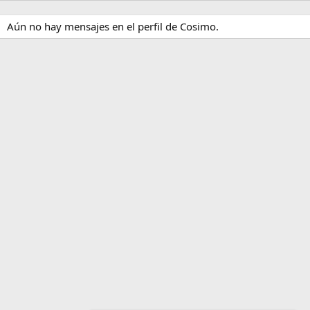
Aún no hay mensajes en el perfil de Cosimo.