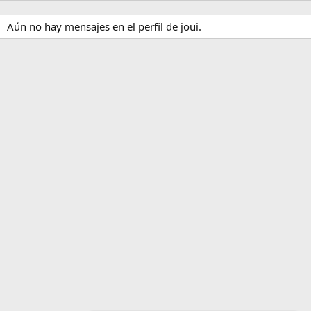
Aún no hay mensajes en el perfil de joui.