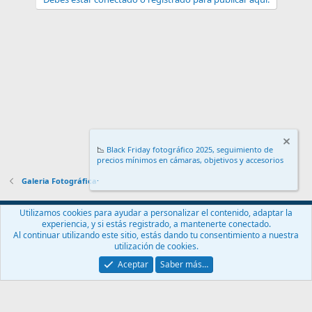
📉
Black Friday fotográfico 2025, seguimiento de
precios mínimos en cámaras, objetivos y accesorios
.
Galeria Fotográfica
Español (ES)
Utilizamos cookies para ayudar a personalizar el contenido, adaptar la
experiencia, y si estás registrado, a mantenerte conectado.
Contáctanos
Términos y reglas
Política de privacidad
Ayuda
Al continuar utilizando este sitio, estás dando tu consentimiento a nuestra
Inicio
R
utilización de cookies.
S
S
Aceptar
Saber más…
®
Community platform by XenForo
© 2010-2024 XenForo Ltd.