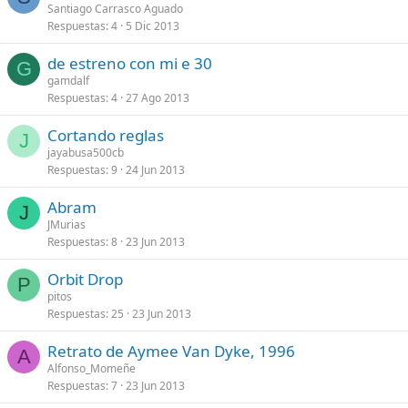
Santiago Carrasco Aguado
Respuestas
4
5 Dic 2013
de estreno con mi e 30
G
gamdalf
Respuestas
4
27 Ago 2013
Cortando reglas
J
jayabusa500cb
Respuestas
9
24 Jun 2013
Abram
J
JMurias
Respuestas
8
23 Jun 2013
Orbit Drop
P
pitos
Respuestas
25
23 Jun 2013
Retrato de Aymee Van Dyke, 1996
A
Alfonso_Momeñe
Respuestas
7
23 Jun 2013