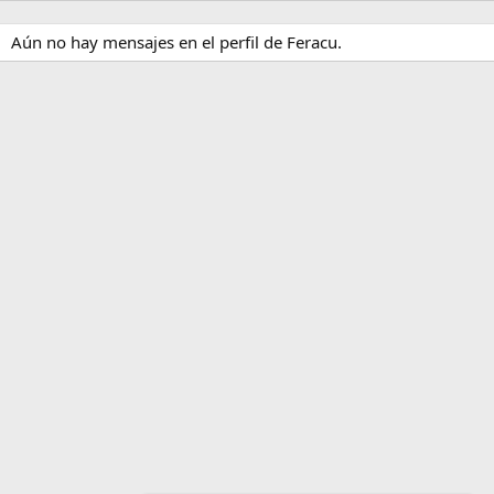
Aún no hay mensajes en el perfil de Feracu.