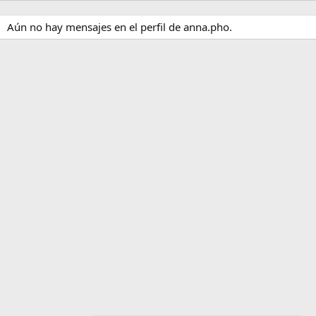
Aún no hay mensajes en el perfil de anna.pho.