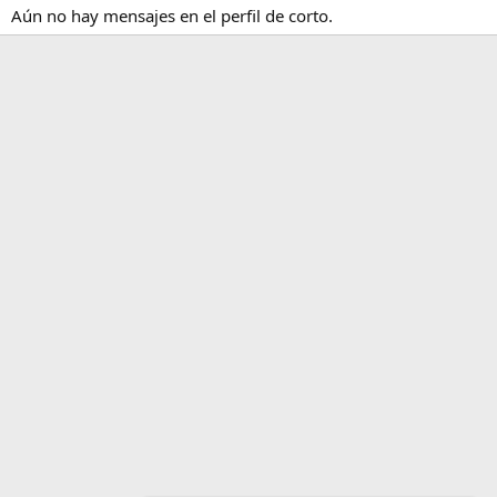
Aún no hay mensajes en el perfil de corto.