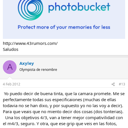
http://www.43rumors.com/
Saludos
Axyley
A
Olympista de renombre
4 Feb 2012
#13
Yo puedo decir de buena tinta, que la camara promete. Me se
perfectamente todas sus especificaiones (muchas de ellas
todavia no se han dixo, y por supuesto yo no las voy a decir).
Para que veais que no miento decir dos cosas (dos tonterias).
Una los objetivos 4/3, van a tener mejor compativilidad con
el m4/3, seguro. Y otra, que ese grip que veis en las fotos,