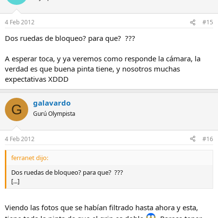
4 Feb 2012
#15
Dos ruedas de bloqueo? para que? ???
A esperar toca, y ya veremos como responde la cámara, la
verdad es que buena pinta tiene, y nosotros muchas
expectativas XDDD
galavardo
G
Gurú Olympista
4 Feb 2012
#16
ferranet dijo:
Dos ruedas de bloqueo? para que? ???
[...]
Viendo las fotos que se habían filtrado hasta ahora y esta,