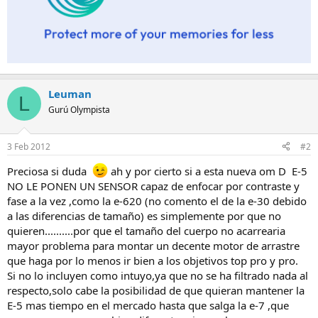
Leuman
L
Gurú Olympista
3 Feb 2012
#2
Preciosa si duda
ah y por cierto si a esta nueva om D E-5
NO LE PONEN UN SENSOR capaz de enfocar por contraste y
fase a la vez ,como la e-620 (no comento el de la e-30 debido
a las diferencias de tamaño) es simplemente por que no
quieren..........por que el tamaño del cuerpo no acarrearia
mayor problema para montar un decente motor de arrastre
que haga por lo menos ir bien a los objetivos top pro y pro.
Si no lo incluyen como intuyo,ya que no se ha filtrado nada al
respecto,solo cabe la posibilidad de que quieran mantener la
E-5 mas tiempo en el mercado hasta que salga la e-7 ,que