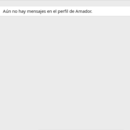
Aún no hay mensajes en el perfil de Amador.