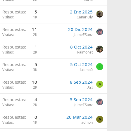
Respuestas
5
2 Ene 2025
Visitas
1K
CanariOly
Respuestas
11
20 Dic 2024
Visitas
2K
JaimeESanz
Respuestas
1
8 Oct 2024
Visitas
2K
Raimonet
Respuestas
5
5 Oct 2024
L
Visitas
3K
luismo0
Respuestas
10
8 Sep 2024
A
Visitas
2K
AYI
Respuestas
4
5 Sep 2024
Visitas
2K
JaimeESanz
Respuestas
0
20 Mar 2024
A
Visitas
1K
admon