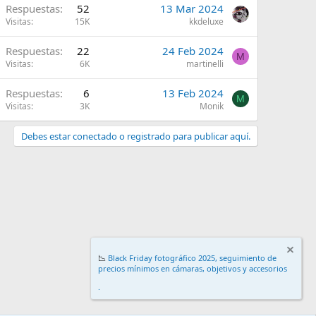
Respuestas
52
13 Mar 2024
Visitas
15K
kkdeluxe
Respuestas
22
24 Feb 2024
M
Visitas
6K
martinelli
Respuestas
6
13 Feb 2024
M
Visitas
3K
Monik
Debes estar conectado o registrado para publicar aquí.
📉
Black Friday fotográfico 2025, seguimiento de
precios mínimos en cámaras, objetivos y accesorios
.