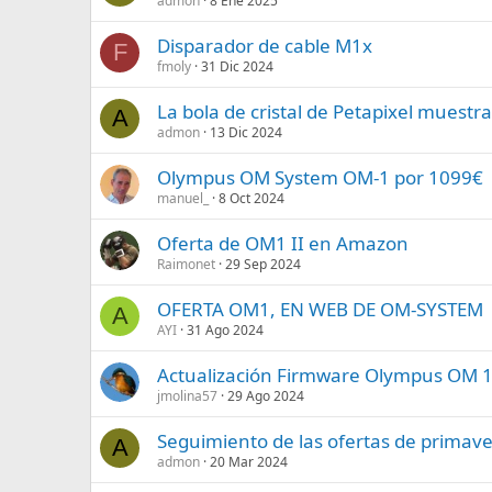
admon
8 Ene 2025
Disparador de cable M1x
F
fmoly
31 Dic 2024
La bola de cristal de Petapixel muestr
A
admon
13 Dic 2024
Olympus OM System OM-1 por 1099€
manuel_
8 Oct 2024
Oferta de OM1 II en Amazon
Raimonet
29 Sep 2024
OFERTA OM1, EN WEB DE OM-SYSTEM
A
AYI
31 Ago 2024
Actualización Firmware Olympus OM 
jmolina57
29 Ago 2024
Seguimiento de las ofertas de primav
A
admon
20 Mar 2024