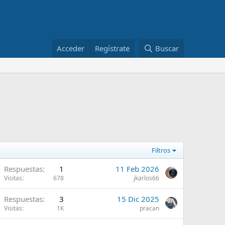
Acceder
Regístrate
Buscar
Filtros
Respuestas
1
11 Feb 2026
Visitas
678
jkarlos66
Respuestas
3
15 Dic 2025
Visitas
1K
pracan