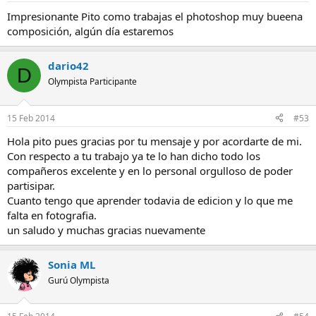
Impresionante Pito como trabajas el photoshop muy bueena
composición, algún día estaremos
dario42
D
Olympista Participante
15 Feb 2014
#53
Hola pito pues gracias por tu mensaje y por acordarte de mi.
Con respecto a tu trabajo ya te lo han dicho todo los
compañeros excelente y en lo personal orgulloso de poder
partisipar.
Cuanto tengo que aprender todavia de edicion y lo que me
falta en fotografia.
un saludo y muchas gracias nuevamente
Sonia ML
Gurú Olympista