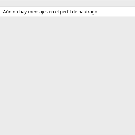
Aún no hay mensajes en el perfil de naufrago.