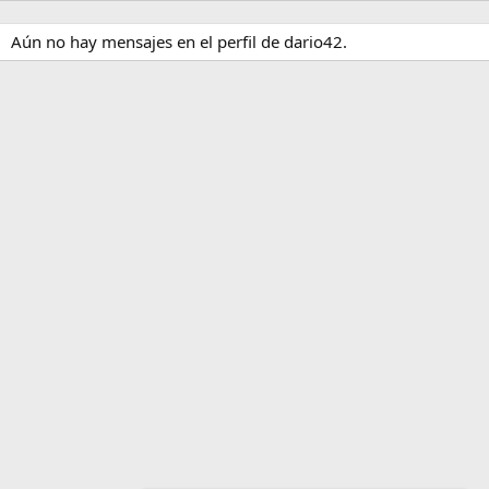
Aún no hay mensajes en el perfil de dario42.