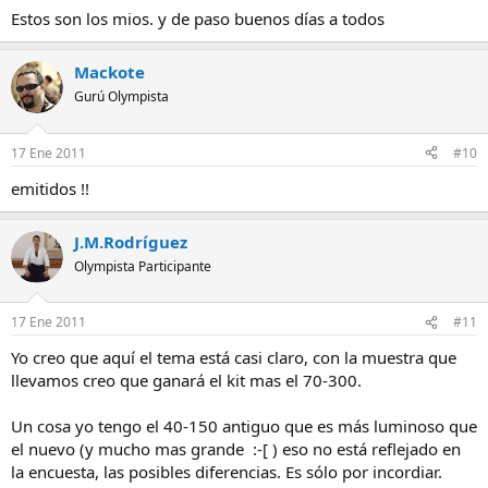
Estos son los mios. y de paso buenos días a todos
Mackote
Gurú Olympista
17 Ene 2011
#10
emitidos !!
J.M.Rodríguez
Olympista Participante
17 Ene 2011
#11
Yo creo que aquí el tema está casi claro, con la muestra que
llevamos creo que ganará el kit mas el 70-300.
Un cosa yo tengo el 40-150 antiguo que es más luminoso que
el nuevo (y mucho mas grande :-[ ) eso no está reflejado en
la encuesta, las posibles diferencias. Es sólo por incordiar.