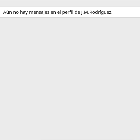
Aún no hay mensajes en el perfil de J.M.Rodríguez.