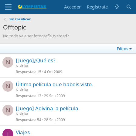
Acceder
Regístrate
Sin Clasificar
Offtopic
No todo va a ser fotografía ¿verdad?
Filtros
[Juego]¿Qué es?
N
Nikitika
Respuestas
15
4 Oct 2009
Última película que habeis visto.
N
Nikitika
Respuestas
13
29 Sep 2009
[Juego] Adivina la película.
N
Nikitika
Respuestas
54
28 Sep 2009
Viajes
I