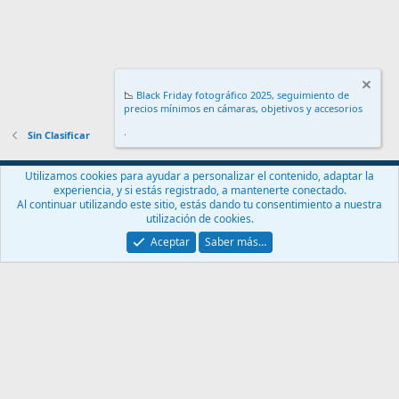
📉
Black Friday fotográfico 2025, seguimiento de
precios mínimos en cámaras, objetivos y accesorios
.
Sin Clasificar
Español (ES)
Utilizamos cookies para ayudar a personalizar el contenido, adaptar la
experiencia, y si estás registrado, a mantenerte conectado.
Contáctanos
Términos y reglas
Política de privacidad
Ayuda
Al continuar utilizando este sitio, estás dando tu consentimiento a nuestra
Inicio
R
utilización de cookies.
S
S
Aceptar
Saber más…
®
Community platform by XenForo
© 2010-2024 XenForo Ltd.