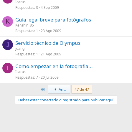
Icarus
Respuestas
3
4 Sep 2009
Guía legal breve para fotógrafos
K
Kenshin_85
Respuestas
1
23 Ago 2009
Servicio técnico de Olympus
J
joang
Respuestas
1
21 Ago 2009
Como empezar en la fotografia...
I
Icarus
Respuestas
7
20 Jul 2009
Primero
Ant.
47 de 47
Debes estar conectado o registrado para publicar aquí.