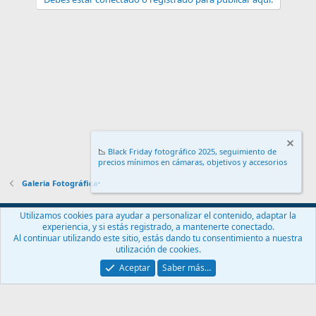
📉
Black Friday fotográfico 2025, seguimiento de
precios mínimos en cámaras, objetivos y accesorios
.
Galeria Fotográfica
Español (ES)
Utilizamos cookies para ayudar a personalizar el contenido, adaptar la
experiencia, y si estás registrado, a mantenerte conectado.
Contáctanos
Términos y reglas
Política de privacidad
Ayuda
Al continuar utilizando este sitio, estás dando tu consentimiento a nuestra
Inicio
R
utilización de cookies.
S
S
Aceptar
Saber más…
®
Community platform by XenForo
© 2010-2024 XenForo Ltd.