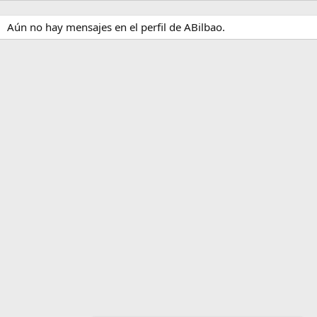
Aún no hay mensajes en el perfil de ABilbao.