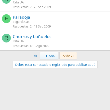
Rafa UA
Respuestas
7
26 Sep 2009
Paradoja
E
EdgardoCas
Respuestas
2
13 Sep 2009
Churros y buñuelos
R
Rafa UA
Respuestas
6
3 Ago 2009
Primero
Ant.
72 de 72
Debes estar conectado o registrado para publicar aquí.