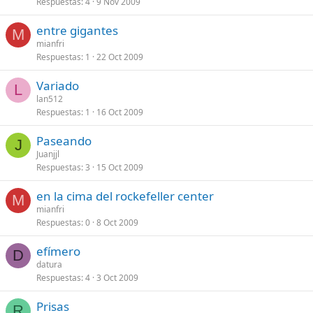
Respuestas
4
9 Nov 2009
entre gigantes
M
mianfri
Respuestas
1
22 Oct 2009
Variado
L
lan512
Respuestas
1
16 Oct 2009
Paseando
J
Juanjjl
Respuestas
3
15 Oct 2009
en la cima del rockefeller center
M
mianfri
Respuestas
0
8 Oct 2009
efímero
D
datura
Respuestas
4
3 Oct 2009
Prisas
R