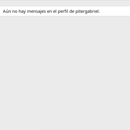
Aún no hay mensajes en el perfil de pitergabriel.