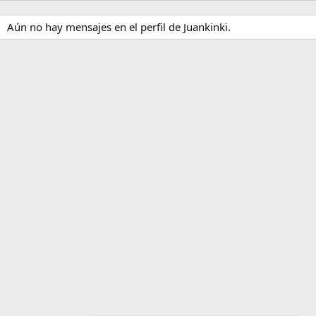
Aún no hay mensajes en el perfil de Juankinki.