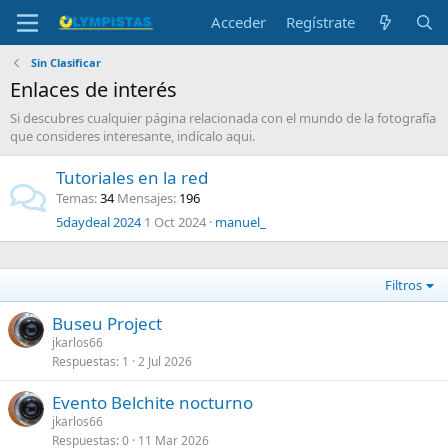
Acceder
Regístrate
Sin Clasificar
Enlaces de interés
Si descubres cualquier página relacionada con el mundo de la fotografía
que consideres interesante, indícalo aqui.
Tutoriales en la red
Temas
34
Mensajes
196
5daydeal 2024
1 Oct 2024
manuel_
Filtros
Buseu Project
jkarlos66
Respuestas
1
2 Jul 2026
Evento Belchite nocturno
jkarlos66
Respuestas
0
11 Mar 2026