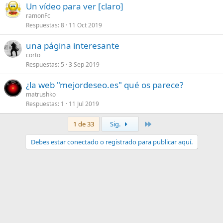
Un vídeo para ver [claro]
ramonFc
Respuestas
8
11 Oct 2019
una página interesante
corto
Respuestas
5
3 Sep 2019
¿la web "mejordeseo.es" qué os parece?
matrushko
Respuestas
1
11 Jul 2019
Último
1 de 33
Sig.
Debes estar conectado o registrado para publicar aquí.