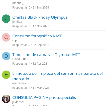
manuel_
Respuestas
5
21 Ene 2024
Ofertas Black Friday Olympus
J
jondiez
Respuestas
0
17 Nov 2023
Concurso fotográfico KASE
C
clip
Respuestas
0
22 Sep 2021
Time Line de camaras Olympus MFT
D
David08012
Respuestas
1
12 Abr 2021
El método de limpieza del sensor más barato del
E
mercado.
ejarrebola
Respuestas
1
11 Mar 2021
CONSULTA PAGINA photospecialis
javierbell