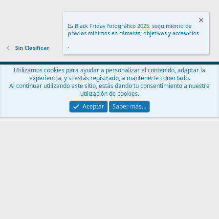
📉
Black Friday fotográfico 2025, seguimiento de
precios mínimos en cámaras, objetivos y accesorios
.
Sin Clasificar
Español (ES)
Utilizamos cookies para ayudar a personalizar el contenido, adaptar la
experiencia, y si estás registrado, a mantenerte conectado.
Contáctanos
Términos y reglas
Política de privacidad
Ayuda
Al continuar utilizando este sitio, estás dando tu consentimiento a nuestra
Inicio
R
utilización de cookies.
S
S
Aceptar
Saber más…
®
Community platform by XenForo
© 2010-2024 XenForo Ltd.